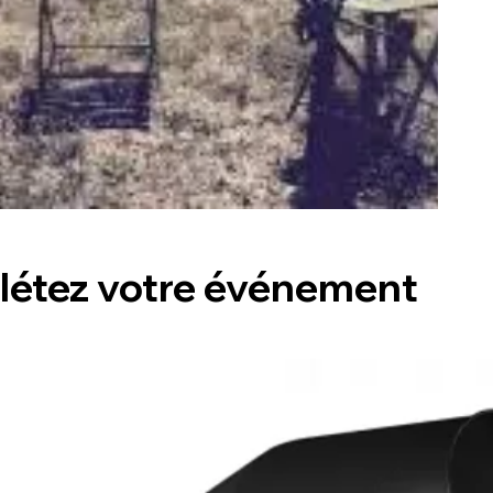
étez votre événement