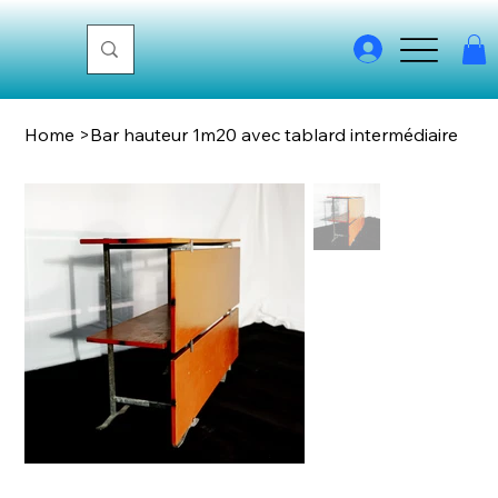
Home
>
Bar hauteur 1m20 avec tablard intermédiaire