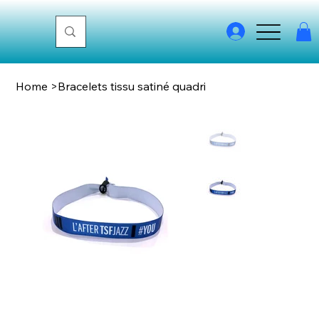
Home
>
Bracelets tissu satiné quadri