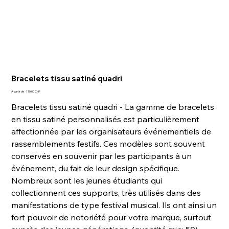
Bracelets tissu satiné quadri
Prix
À partir de
110,00 CHF
Bracelets tissu satiné quadri - La gamme de bracelets
en tissu satiné personnalisés est particulièrement
affectionnée par les organisateurs événementiels de
rassemblements festifs. Ces modèles sont souvent
conservés en souvenir par les participants à un
événement, du fait de leur design spécifique.
Nombreux sont les jeunes étudiants qui
collectionnent ces supports, très utilisés dans des
manifestations de type festival musical. Ils ont ainsi un
fort pouvoir de notoriété pour votre marque, surtout