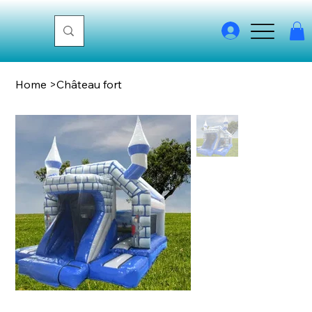
Home
>
Château fort