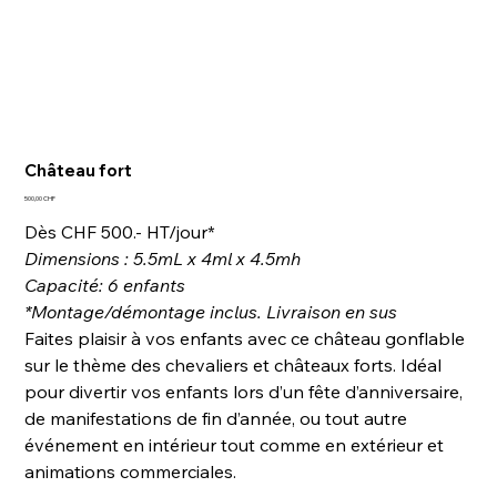
Château fort
Prix
500,00 CHF
Dès CHF 500.- HT/jour*
Dimensions : 5.5mL x 4ml x 4.5mh
Capacité: 6 enfants
*Montage/démontage inclus. Livraison en sus
Faites plaisir à vos enfants avec ce château gonflable
sur le thème des chevaliers et châteaux forts. Idéal
pour divertir vos enfants lors d’un fête d’anniversaire,
de manifestations de fin d’année, ou tout autre
événement en intérieur tout comme en extérieur et
animations commerciales.