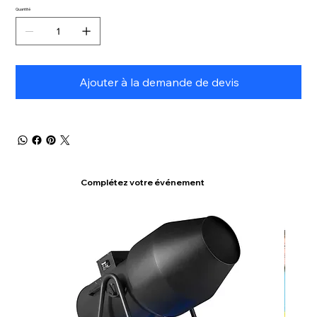
Quantité
Ajouter à la demande de devis
Complétez votre événement