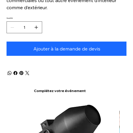
commerciales ou tout autre événement d’intérieur
comme d’extérieur.
Quantité
Ajouter à la demande de devis
Complétez votre événement