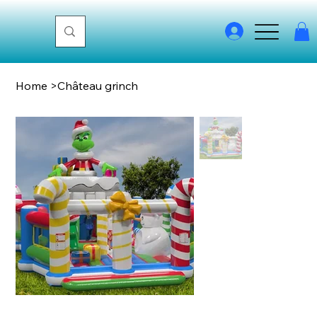
Home
>
Château grinch