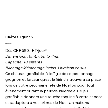
Château grinch
Prix
580,00 CHF
Dès CHF 580.- HT/jour*
Dimensions : 8mL x 6ml x 4mh
Capacité: 10 enfants
*Montage/démontage inclus. Livraison en sus
Ce château gonflable, à l’effigie de ce personnage
grognon et farceur qu’est le Grinch, trouvera sa place
lors de votre prochaine fête de Noël ou pour tout
événement durant la période hivernale. Ce jeu
gonflable donnera une touche taquine à votre espace
et s’adaptera à vos arbres de Noël, animations