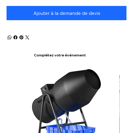
Ajouter à la demande de devis
Complétez votre événement