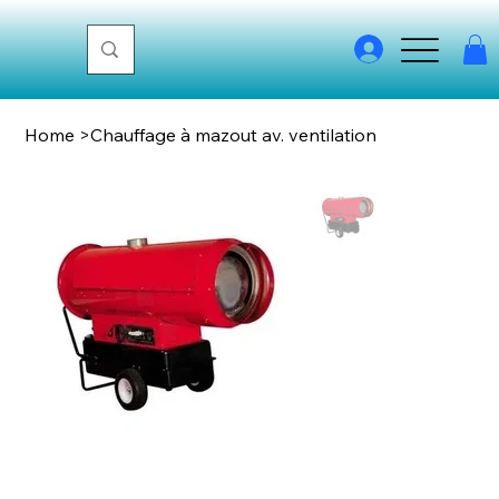
Home
>
Chauffage à mazout av. ventilation