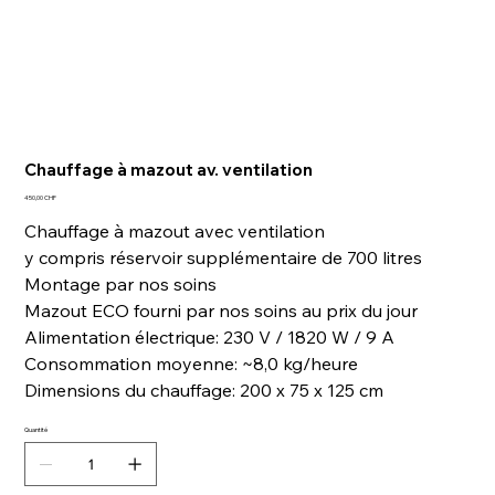
Chauffage à mazout av. ventilation
Prix
450,00 CHF
Chauffage à mazout avec ventilation
y compris réservoir supplémentaire de 700 litres
Montage par nos soins
Mazout ECO fourni par nos soins au prix du jour
Alimentation électrique: 230 V / 1820 W / 9 A
Consommation moyenne: ~8,0 kg/heure
Dimensions du chauffage: 200 x 75 x 125 cm
Quantité