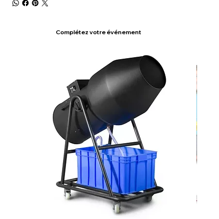
Complétez votre événement