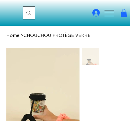
Home
>
CHOUCHOU PROTÈGE VERRE