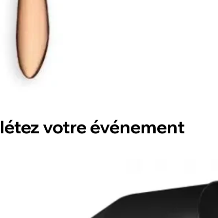
étez votre événement