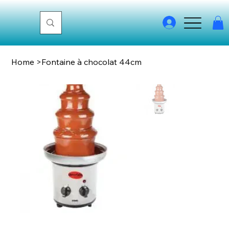
Home
>
Fontaine à chocolat 44cm