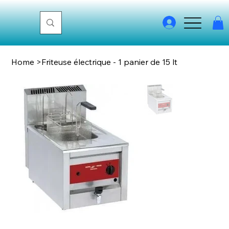
Home
>
Friteuse électrique - 1 panier de 15 lt