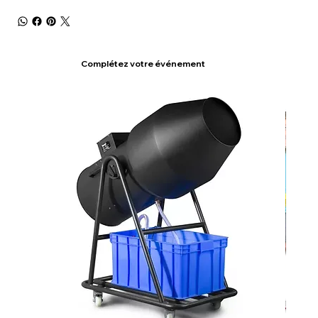
Complétez votre événement