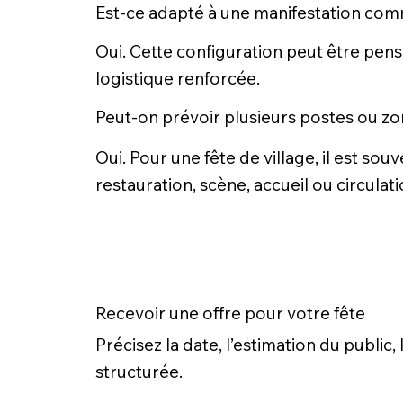
Est-ce adapté à une manifestation co
Oui. Cette configuration peut être pen
logistique renforcée.
Peut-on prévoir plusieurs postes ou zo
Oui. Pour une fête de village, il est sou
restauration, scène, accueil ou circulati
Recevoir une offre pour votre fête
Précisez la date, l’estimation du public
structurée.