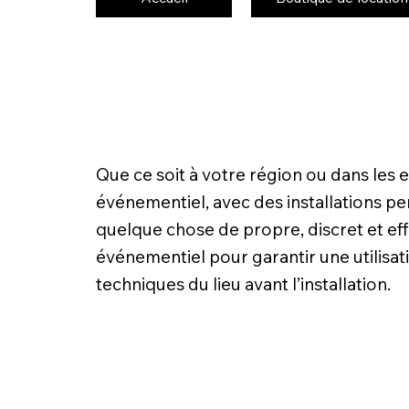
Que ce soit à votre région ou dans les
événementiel, avec des installations pen
quelque chose de propre, discret et eff
événementiel pour garantir une utilisati
techniques du lieu avant l’installation.