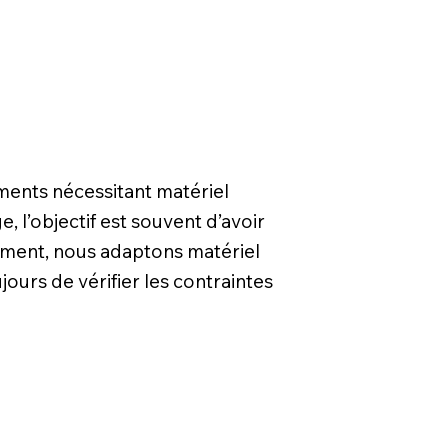
ments nécessitant matériel
, l’objectif est souvent d’avoir
énement, nous adaptons matériel
jours de vérifier les contraintes