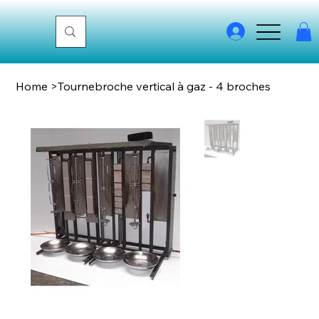
Home
>
Tournebroche vertical à gaz - 4 broches