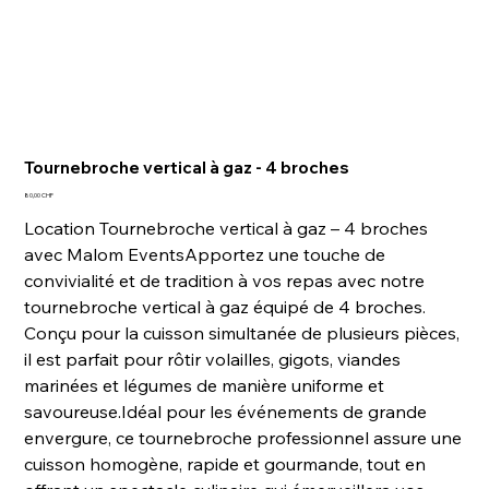
Tournebroche vertical à gaz - 4 broches
Prix
80,00 CHF
Location Tournebroche vertical à gaz – 4 broches
avec Malom EventsApportez une touche de
convivialité et de tradition à vos repas avec notre
tournebroche vertical à gaz équipé de 4 broches.
Conçu pour la cuisson simultanée de plusieurs pièces,
il est parfait pour rôtir volailles, gigots, viandes
marinées et légumes de manière uniforme et
savoureuse.Idéal pour les événements de grande
envergure, ce tournebroche professionnel assure une
cuisson homogène, rapide et gourmande, tout en