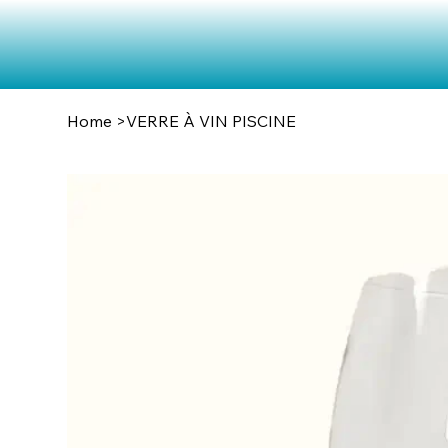
Home
>
VERRE À VIN PISCINE