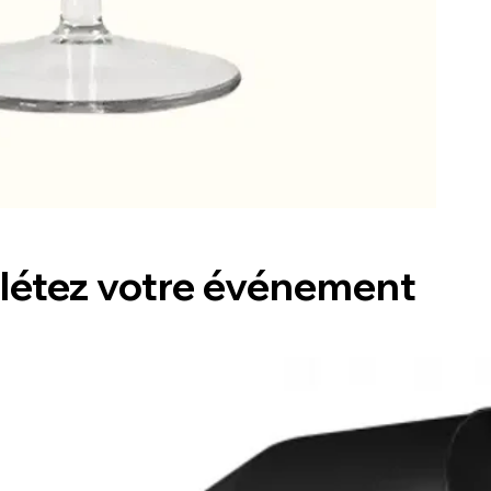
étez votre événement