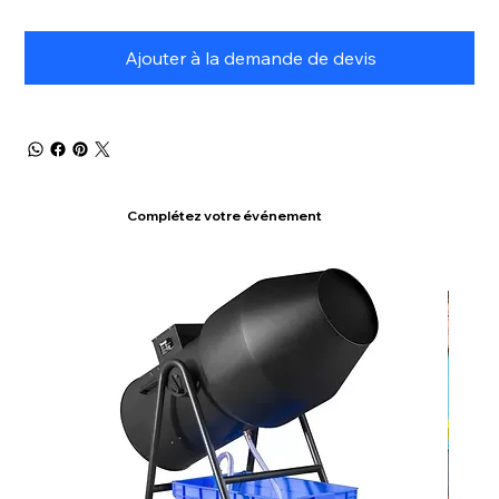
Ajouter à la demande de devis
Complétez votre événement