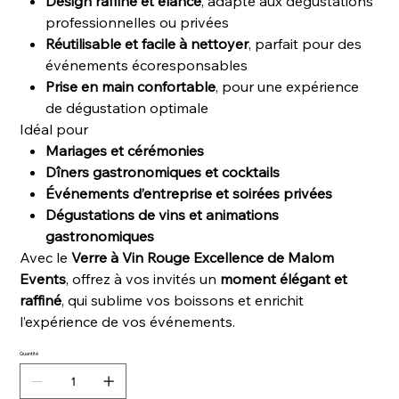
Design raffiné et élancé
, adapté aux dégustations
professionnelles ou privées
Réutilisable et facile à nettoyer
, parfait pour des
événements écoresponsables
Prise en main confortable
, pour une expérience
de dégustation optimale
Idéal pour
Mariages et cérémonies
Dîners gastronomiques et cocktails
Événements d’entreprise et soirées privées
Dégustations de vins et animations
gastronomiques
Avec le
Verre à Vin Rouge Excellence de Malom
Events
, offrez à vos invités un
moment élégant et
raffiné
, qui sublime vos boissons et enrichit
l’expérience de vos événements.
Quantité