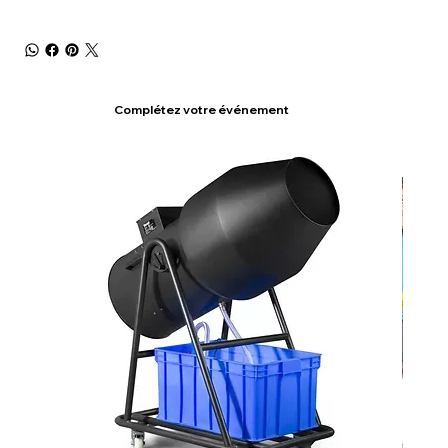
Complétez votre événement