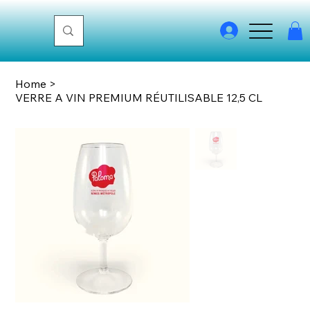
Home
>
VERRE A VIN PREMIUM RÉUTILISABLE 12,5 CL