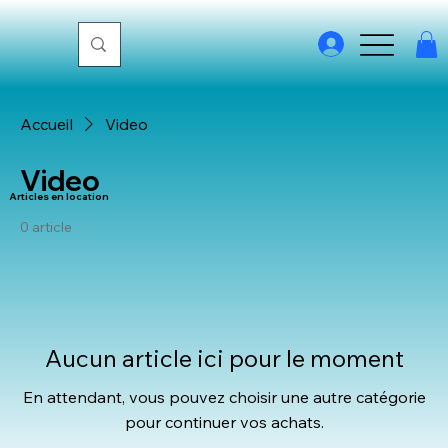
Accueil
Video
Video
Articles en location
0 article
Aucun article ici pour le moment
En attendant, vous pouvez choisir une autre catégorie
pour continuer vos achats.