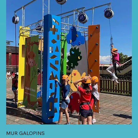
MUR GALOPINS