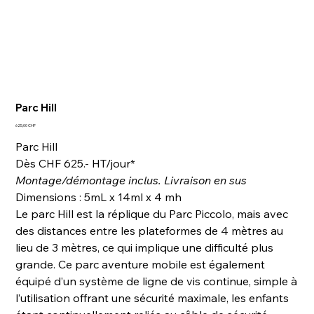
Parc Hill
Prix
625,00 CHF
Parc Hill
Dès CHF 625.- HT/jour*
Montage/démontage inclus. Livraison en sus
Dimensions : 5mL x 14ml x 4 mh
Le parc Hill est la réplique du Parc Piccolo, mais avec
des distances entre les plateformes de 4 mètres au
lieu de 3 mètres, ce qui implique une difficulté plus
grande. Ce parc aventure mobile est également
équipé d’un système de ligne de vis continue, simple à
l’utilisation offrant une sécurité maximale, les enfants