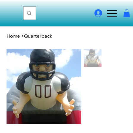
Home
>
Quarterback