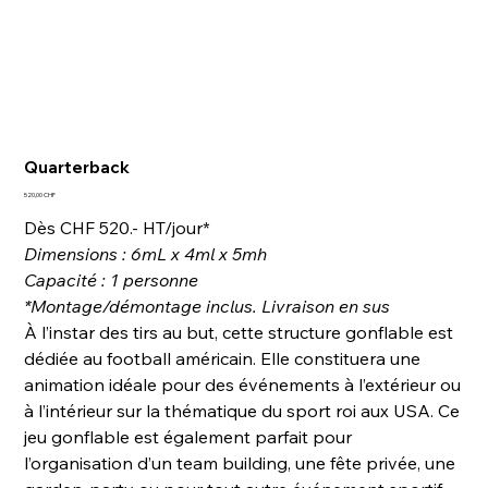
Quarterback
Prix
520,00 CHF
Dès CHF 520.- HT/jour*
Dimensions : 6mL x 4ml x 5mh
Capacité : 1 personne
*Montage/démontage inclus. Livraison en sus
À l’instar des tirs au but, cette structure gonflable est
dédiée au football américain. Elle constituera une
animation idéale pour des événements à l’extérieur ou
à l’intérieur sur la thématique du sport roi aux USA. Ce
jeu gonflable est également parfait pour
l’organisation d’un team building, une fête privée, une