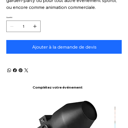
garden-party ou pour tout autre événement sportif,
ou encore comme animation commerciale.
Quantité
Ajouter à la demande de devis
Complétez votre événement