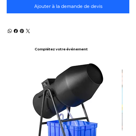
Ajouter à la demande de devis
Complétez votre événement