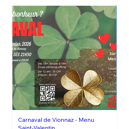
Carnaval de Vionnaz - Menu
Saint-Valentin