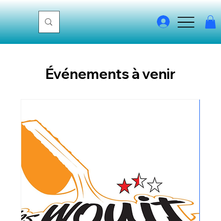
Événements à venir