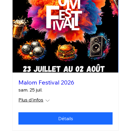
Malom Festival 2026
sam. 25 juil.
Plus d'infos
Détails