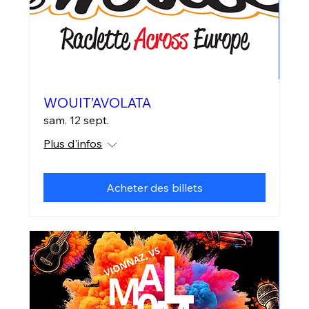
WOUIT’AVOLATA
sam. 12 sept.
Plus d'infos
Acheter des billets