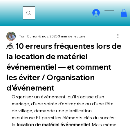
Tom Burion
6 nov. 2025
3 min de lecture
🎪 10 erreurs fréquentes lors de
la location de matériel
événementiel — et comment
les éviter / Organisation
d'événement
Organiser un événement, qu’il s’agisse d’un 
mariage, d’une soirée d’entreprise ou d’une fête 
de village, demande une planification 
minutieuse.Et
 parmi les éléments clés du succès : 
la 
location de matériel événementiel
. Mais même 