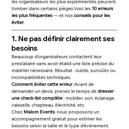
les organisateurs les plus expérimentés peuvent 
tomber dans certains pièges.Voici les 
10 erreurs 
les plus fréquentes
 — et nos 
conseils pour les 
éviter
.
1. Ne pas définir clairement ses 
besoins
Beaucoup d’organisateurs contactent leur 
prestataire sans avoir établi une liste précise du 
matériel nécessaire. Résultat : oublis, surcoûts ou 
incompatibilités techniques.
Comment éviter cette erreur :
Avant de 
demander un devis, prenez le temps de 
dresser 
une check-list complète
 : mobilier, son, éclairage, 
vaisselle, chapiteau, électricité, etc.
Chez 
Malom Events
, nous proposons un 
accompagnement gratuit pour estimer les 
besoins selon la taille et le type d’événement.