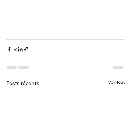
Voir tout
Posts récents