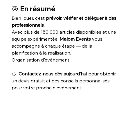
🎯 En résumé
Bien louer, c’est 
prévoir, vérifier et déléguer à des 
professionnels
. 
Avec plus de 180 000 articles disponibles et une 
équipe expérimentée, 
Malom Events
 vous 
accompagne à chaque étape — de la 
planification à la réalisation.
Organisation d'événement
👉 
Contactez-nous dès aujourd’hui
 pour obtenir 
un devis gratuit et des conseils personnalisés 
pour votre prochain événement.