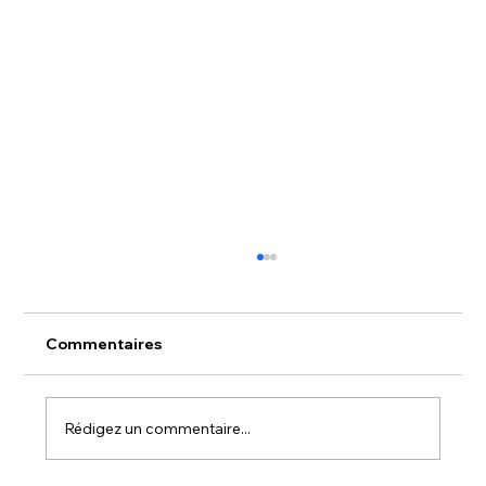
Commentaires
Rédigez un commentaire...