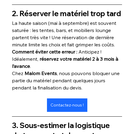
2. Réserver le matériel trop tard
La haute saison (mai à septembre) est souvent 
saturée : les tentes, bars, et mobiliers lounge 
partent très vite ! Une réservation de dernière 
minute limite les choix et fait grimper les coûts.
Comment éviter cette erreur : 
Anticipez ! 
Idéalement, 
réservez votre matériel 2 à 3 mois à 
l’avance
.
Chez 
Malom Events
, nous pouvons bloquer une 
partie du matériel pendant quelques jours 
pendant la finalisation du devis.
Contactez-nous !
3. Sous-estimer la logistique 