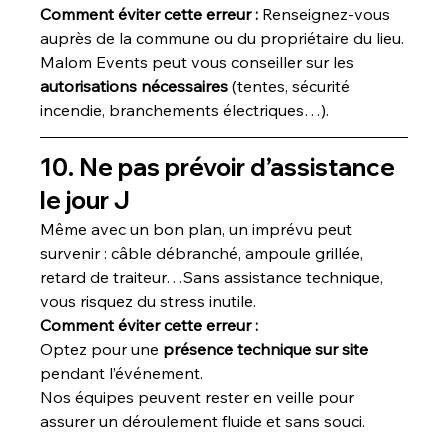
Comment éviter cette erreur : 
Renseignez-vous 
auprès de la commune ou du propriétaire du lieu.
Malom Events peut vous conseiller sur les 
autorisations nécessaires
 (tentes, sécurité 
incendie, branchements électriques…).
10. Ne pas prévoir d’assistance 
le jour J
Même avec un bon plan, un imprévu peut 
survenir : câble débranché, ampoule grillée, 
retard de traiteur…Sans assistance technique, 
vous risquez du stress inutile.
Comment éviter cette erreur :
Optez pour une 
présence technique sur site
pendant l’événement.
Nos équipes peuvent rester en veille pour 
assurer un déroulement fluide et sans souci.