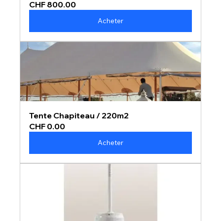
CHF 800.00
Acheter
Tente Chapiteau / 220m2
CHF 0.00
Acheter