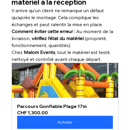
matériel à la réception
Il arrive qu’un client ne remarque un défaut 
qu’après le montage. Cela complique les 
échanges et peut ralentir la mise en place.
Comment éviter cette erreur : 
Au moment de la 
livraison, 
vérifiez l’état du matériel
 (propreté, 
fonctionnement, quantités).
Chez 
Malom Events
, tout le matériel est testé, 
nettoyé et contrôlé avant chaque départ.
Parcours Gonflable Plage 17m
CHF 1,300.00
Acheter