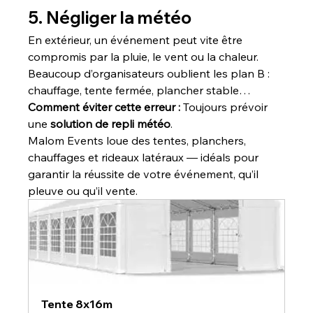
5. Négliger la météo
En extérieur, un événement peut vite être 
compromis par la pluie, le vent ou la chaleur. 
Beaucoup d’organisateurs oublient les plan B : 
chauffage, tente fermée, plancher stable…
Comment éviter cette erreur : 
Toujours prévoir 
une 
solution de repli météo
.
Malom Events loue des tentes, planchers, 
chauffages et rideaux latéraux — idéals pour 
garantir la réussite de votre événement, qu’il 
pleuve ou qu’il vente.
Tente 8x16m