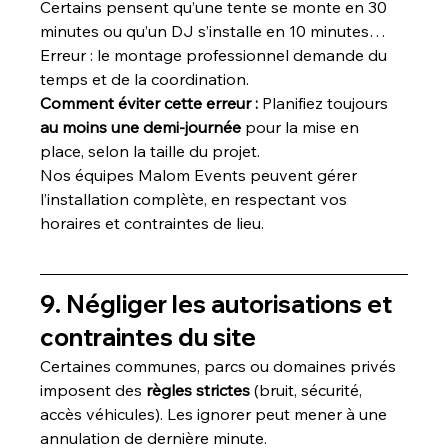
Certains pensent qu’une tente se monte en 30 
minutes ou qu’un DJ s’installe en 10 minutes…
Erreur : le montage professionnel demande du 
temps et de la coordination.
Comment éviter cette erreur : 
Planifiez toujours 
au moins une demi-journée
 pour la mise en 
place, selon la taille du projet.
Nos équipes Malom Events peuvent gérer 
l’installation complète, en respectant vos 
horaires et contraintes de lieu.
9. Négliger les autorisations et 
contraintes du site
Certaines communes, parcs ou domaines privés 
imposent des 
règles strictes
 (bruit, sécurité, 
accès véhicules). Les ignorer peut mener à une 
annulation de dernière minute.