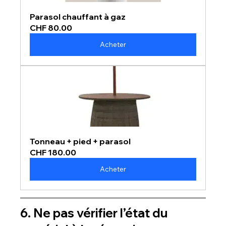
Parasol chauffant à gaz
CHF 80.00
Acheter
Tonneau + pied + parasol
CHF 180.00
Acheter
6. Ne pas vérifier l’état du 