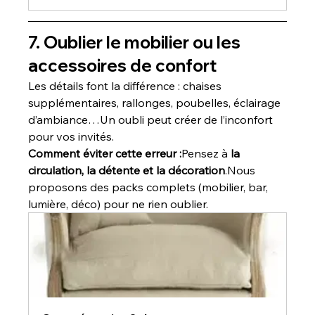
7. Oublier le mobilier ou les 
accessoires de confort
Les détails font la différence : chaises 
supplémentaires, rallonges, poubelles, éclairage 
d’ambiance…Un oubli peut créer de l’inconfort 
pour vos invités.
Comment éviter cette erreur :
Pensez à 
la 
circulation, la détente et la décoration
.Nous 
proposons des packs complets (mobilier, bar, 
lumière, déco) pour ne rien oublier.