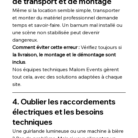
de transport et de montage
Même si la location semble simple, transporter 
et monter du matériel professionnel demande 
temps et savoir-faire. Un barnum mal installé ou 
une scène non stabilisée peut devenir 
dangereux.
Comment éviter cette erreur : 
Vérifiez toujours si 
la livraison, le montage et le démontage sont 
inclus
. 
Nos équipes techniques Malom Events gèrent 
tout cela, avec des solutions adaptées à chaque 
site.
4. Oublier les raccordements 
électriques et les besoins 
techniques
Une guirlande lumineuse ou une machine à bière 