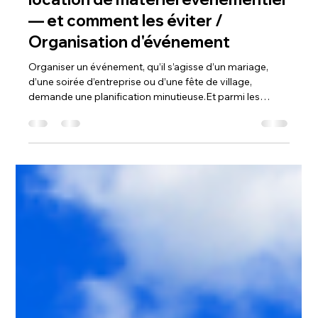
6 nov. 2025
🎪 10 erreurs fréquentes lors de la
location de matériel événementiel
— et comment les éviter /
Organisation d'événement
Organiser un événement, qu’il s’agisse d’un mariage,
d’une soirée d’entreprise ou d’une fête de village,