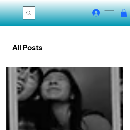
All Posts