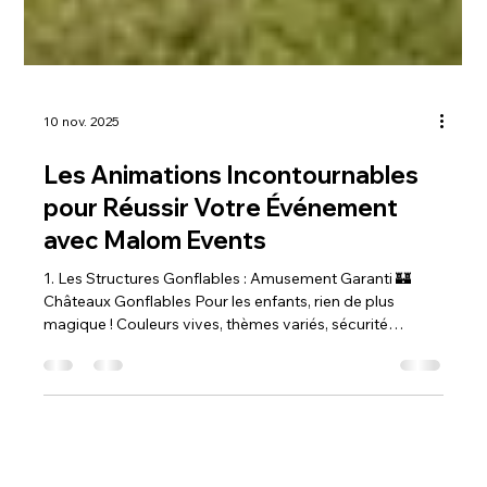
10 nov. 2025
Les Animations Incontournables
pour Réussir Votre Événement
avec Malom Events