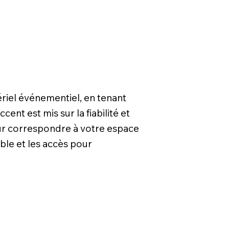
riel événementiel, en tenant
ent est mis sur la fiabilité et
our correspondre à votre espace
ble et les accès pour