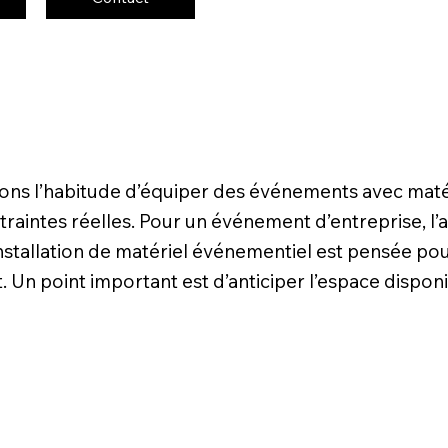
vons l’habitude d’équiper des événements avec maté
aintes réelles. Pour un événement d’entreprise, l’acc
installation de matériel événementiel est pensée p
Un point important est d’anticiper l’espace disponi