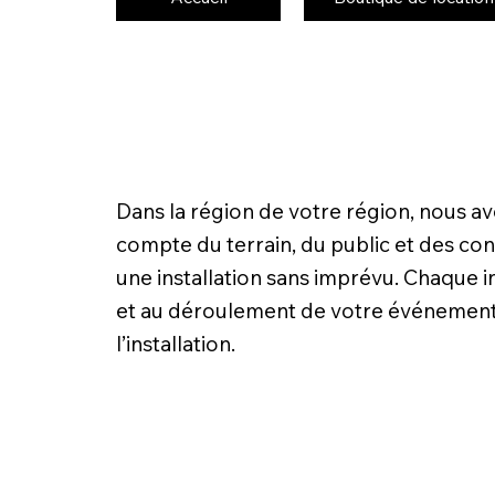
Dans la région de votre région, nous a
compte du terrain, du public et des contr
une installation sans imprévu. Chaque 
et au déroulement de votre événement. 
l’installation.