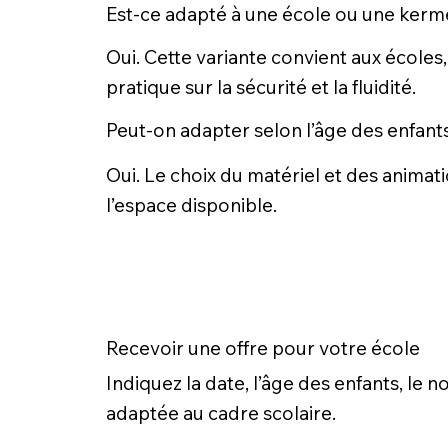
Est-ce adapté à une école ou une kerm
Oui. Cette variante convient aux écoles,
pratique sur la sécurité et la fluidité.
Peut-on adapter selon l’âge des enfant
Oui. Le choix du matériel et des animati
l’espace disponible.
Recevoir une offre pour votre école
Indiquez la date, l’âge des enfants, le
adaptée au cadre scolaire.