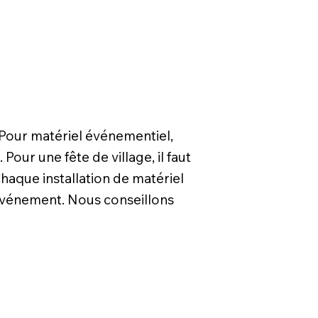
 Pour matériel événementiel,
ur une fête de village, il faut
haque installation de matériel
événement. Nous conseillons