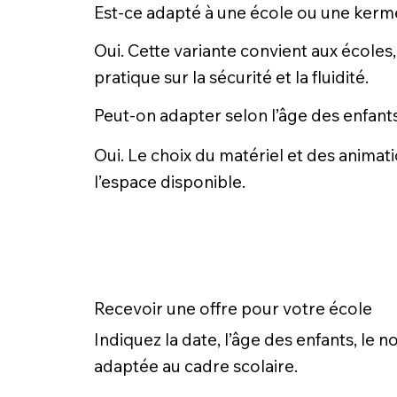
Est-ce adapté à une école ou une kerm
Oui. Cette variante convient aux écoles,
pratique sur la sécurité et la fluidité.
Peut-on adapter selon l’âge des enfant
Oui. Le choix du matériel et des animati
l’espace disponible.
Recevoir une offre pour votre école
Indiquez la date, l’âge des enfants, le
adaptée au cadre scolaire.