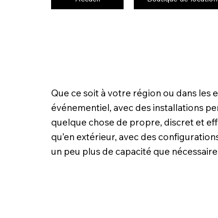
Que ce soit à votre région ou dans les
événementiel, avec des installations pen
quelque chose de propre, discret et effi
qu’en extérieur, avec des configuration
un peu plus de capacité que nécessaire