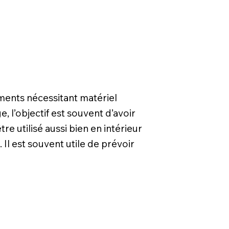
ments nécessitant matériel
, l’objectif est souvent d’avoir
re utilisé aussi bien en intérieur
Il est souvent utile de prévoir