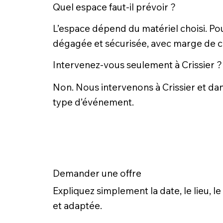
Quel espace faut-il prévoir ?
L’espace dépend du matériel choisi. Pou
dégagée et sécurisée, avec marge de ci
Intervenez-vous seulement à Crissier ?
Non. Nous intervenons à Crissier et dans 
type d’événement.
Demander une offre
Expliquez simplement la date, le lieu,
et adaptée.