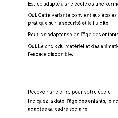
Est-ce adapté à une école ou une kerm
Oui. Cette variante convient aux écoles,
pratique sur la sécurité et la fluidité.
Peut-on adapter selon l’âge des enfant
Oui. Le choix du matériel et des animati
l’espace disponible.
Recevoir une offre pour votre école
Indiquez la date, l’âge des enfants, le
adaptée au cadre scolaire.