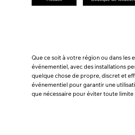
Que ce soit à votre région ou dans les
événementiel, avec des installations pen
quelque chose de propre, discret et eff
événementiel pour garantir une utilisati
que nécessaire pour éviter toute limit