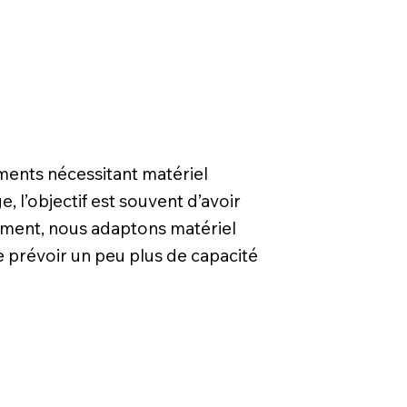
ments nécessitant matériel
, l’objectif est souvent d’avoir
énement, nous adaptons matériel
de prévoir un peu plus de capacité