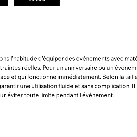
vons l’habitude d’équiper des événements avec maté
traintes réelles. Pour un anniversaire ou un événem
ace et qui fonctionne immédiatement. Selon la tail
ntir une utilisation fluide et sans complication. Il
ur éviter toute limite pendant l’événement.