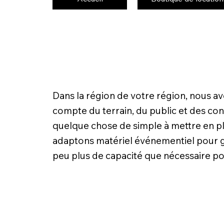
Dans la région de votre région, nous a
compte du terrain, du public et des con
quelque chose de simple à mettre en pl
adaptons matériel événementiel pour gara
peu plus de capacité que nécessaire po