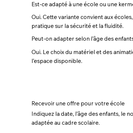
Est-ce adapté à une école ou une kerm
Oui. Cette variante convient aux écoles,
pratique sur la sécurité et la fluidité.
Peut-on adapter selon l’âge des enfant
Oui. Le choix du matériel et des animati
l’espace disponible.
Recevoir une offre pour votre école
Indiquez la date, l’âge des enfants, le
adaptée au cadre scolaire.