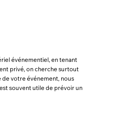
riel événementiel, en tenant
ent privé, on cherche surtout
le de votre événement, nous
 est souvent utile de prévoir un