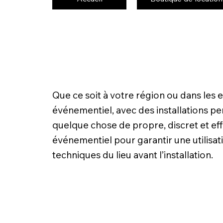
Que ce soit à votre région ou dans les
événementiel, avec des installations pen
quelque chose de propre, discret et eff
événementiel pour garantir une utilisati
techniques du lieu avant l’installation.