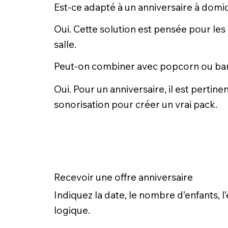
Est-ce adapté à un anniversaire à domic
Oui. Cette solution est pensée pour les
salle.
Peut-on combiner avec popcorn ou bar
Oui. Pour un anniversaire, il est perti
sonorisation pour créer un vrai pack.
Recevoir une offre anniversaire
Indiquez la date, le nombre d’enfants, 
logique.