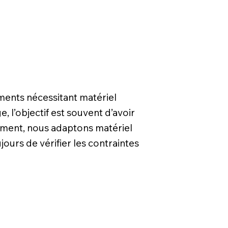
ments nécessitant matériel
, l’objectif est souvent d’avoir
énement, nous adaptons matériel
jours de vérifier les contraintes