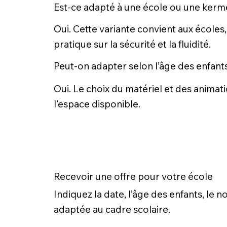
Est-ce adapté à une école ou une kerm
Oui. Cette variante convient aux écoles,
pratique sur la sécurité et la fluidité.
Peut-on adapter selon l’âge des enfant
Oui. Le choix du matériel et des animati
l’espace disponible.
Recevoir une offre pour votre école
Indiquez la date, l’âge des enfants, le
adaptée au cadre scolaire.