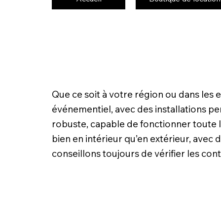
Que ce soit à votre région ou dans les
événementiel, avec des installations pen
robuste, capable de fonctionner toute 
bien en intérieur qu’en extérieur, ave
conseillons toujours de vérifier les cont