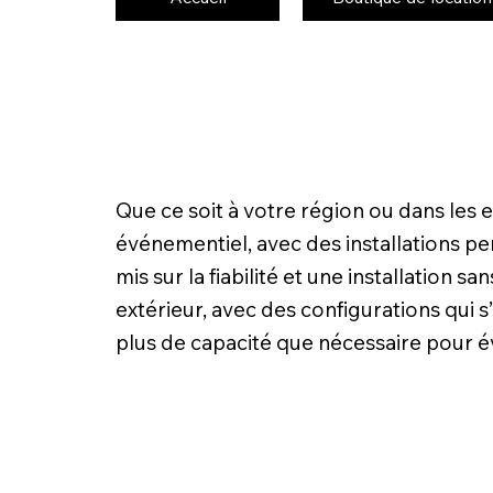
Que ce soit à votre région ou dans les
événementiel, avec des installations pe
mis sur la fiabilité et une installation 
extérieur, avec des configurations qui 
plus de capacité que nécessaire pour é