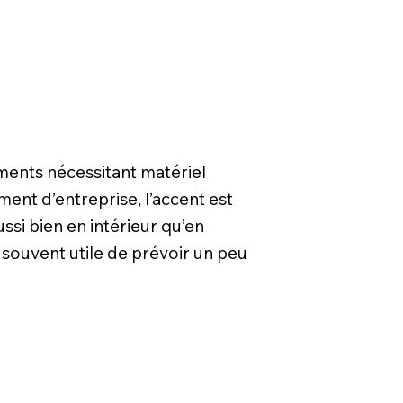
ments nécessitant matériel
ent d’entreprise, l’accent est
ussi bien en intérieur qu’en
 souvent utile de prévoir un peu