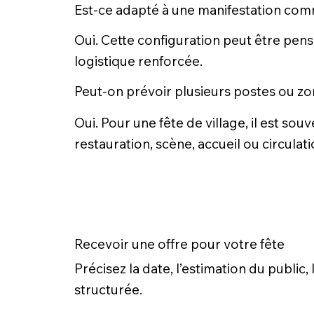
Est-ce adapté à une manifestation co
Oui. Cette configuration peut être pen
logistique renforcée.
Peut-on prévoir plusieurs postes ou zo
Oui. Pour une fête de village, il est sou
restauration, scène, accueil ou circulati
Recevoir une offre pour votre fête
Précisez la date, l’estimation du public
structurée.