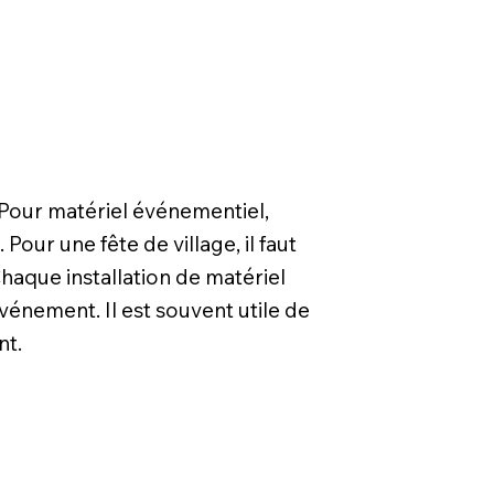
 Pour matériel événementiel,
ur une fête de village, il faut
haque installation de matériel
nement. Il est souvent utile de
nt.