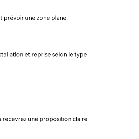
ut prévoir une zone plane,
tallation et reprise selon le type
s recevrez une proposition claire