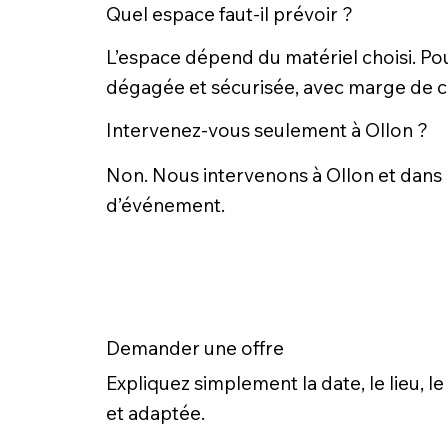
Quel espace faut-il prévoir ?
L’espace dépend du matériel choisi. Pou
dégagée et sécurisée, avec marge de ci
Intervenez-vous seulement à Ollon ?
Non. Nous intervenons à Ollon et dans les
d’événement.
Demander une offre
Expliquez simplement la date, le lieu,
et adaptée.