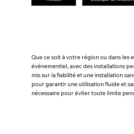
Que ce soit à votre région ou dans les
événementiel, avec des installations pe
mis sur la fiabilité et une installation
pour garantir une utilisation fluide et 
nécessaire pour éviter toute limite pe