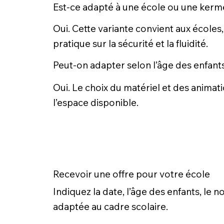
Est-ce adapté à une école ou une kerm
Oui. Cette variante convient aux écoles,
pratique sur la sécurité et la fluidité.
Peut-on adapter selon l’âge des enfant
Oui. Le choix du matériel et des animati
l’espace disponible.
Recevoir une offre pour votre école
Indiquez la date, l’âge des enfants, le
adaptée au cadre scolaire.