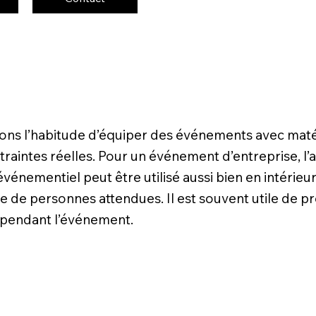
vons l’habitude d’équiper des événements avec maté
aintes réelles. Pour un événement d’entreprise, l’acc
événementiel peut être utilisé aussi bien en intérieu
 de personnes attendues. Il est souvent utile de pr
e pendant l’événement.