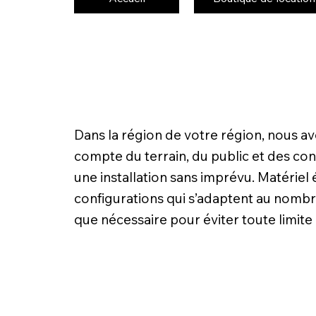
Dans la région de votre région, nous a
compte du terrain, du public et des contr
une installation sans imprévu. Matériel 
configurations qui s’adaptent au nombre
que nécessaire pour éviter toute limit