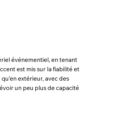
riel événementiel, en tenant
ent est mis sur la fiabilité et
r qu’en extérieur, avec des
évoir un peu plus de capacité