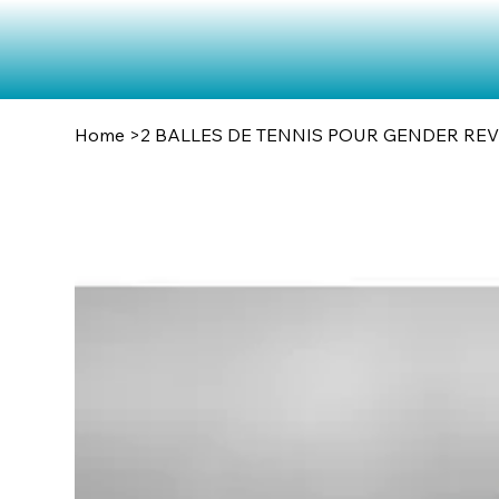
Home
>
2 BALLES DE TENNIS POUR GENDER RE