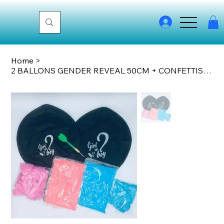
Home
>
2 BALLONS GENDER REVEAL 50CM + CONFETTIS + POUDRE HOLI