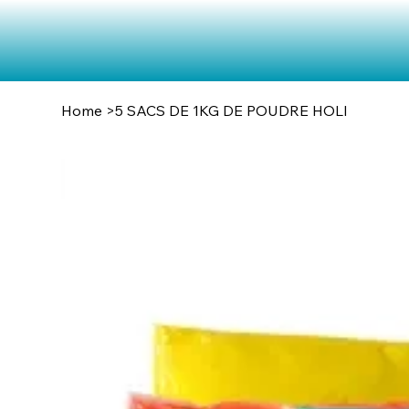
Home
>
5 SACS DE 1KG DE POUDRE HOLI