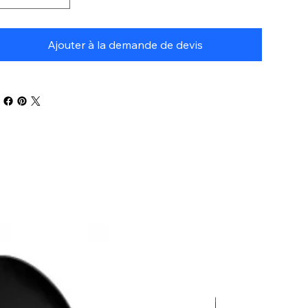
Ajouter à la demande de devis