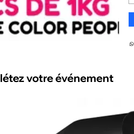
étez votre événement