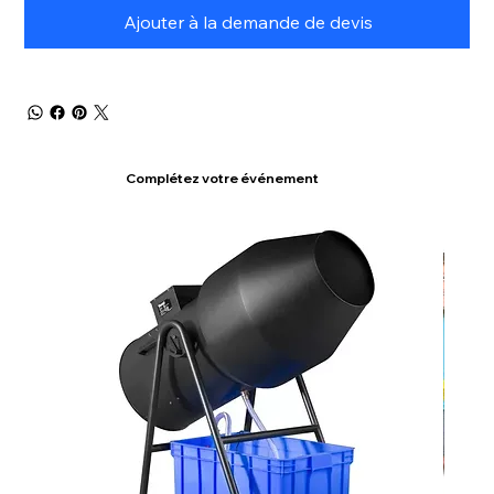
Ajouter à la demande de devis
Complétez votre événement