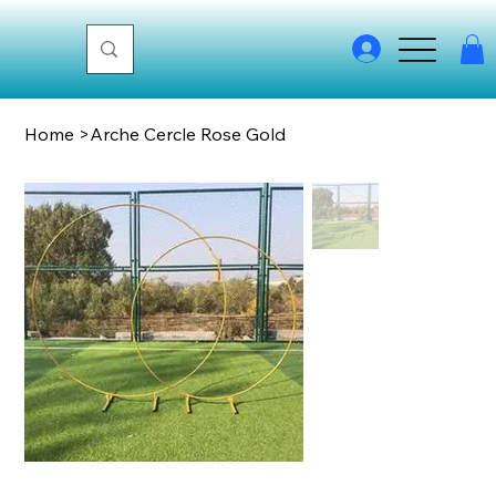
Home
>
Arche Cercle Rose Gold