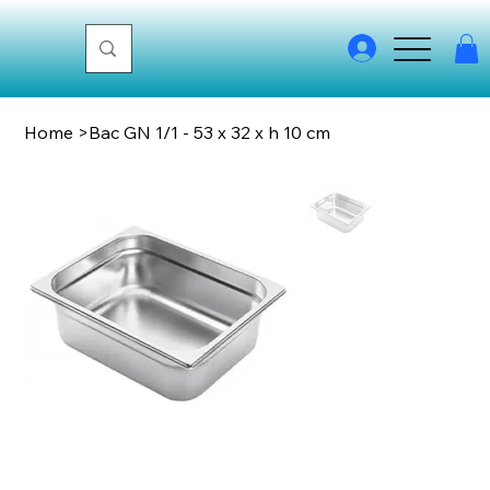
Home
>
Bac GN 1/1 - 53 x 32 x h 10 cm