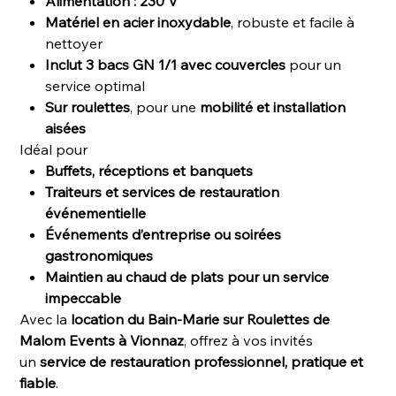
Alimentation : 230 V
Matériel en acier inoxydable
, robuste et facile à
nettoyer
Inclut 3 bacs GN 1/1 avec couvercles
pour un
service optimal
Sur roulettes
, pour une
mobilité et installation
aisées
Idéal pour
Buffets, réceptions et banquets
Traiteurs et services de restauration
événementielle
Événements d’entreprise ou soirées
gastronomiques
Maintien au chaud de plats pour un service
impeccable
Avec la
location du Bain-Marie sur Roulettes de
Malom Events à Vionnaz
, offrez à vos invités
un
service de restauration professionnel, pratique et
fiable
.