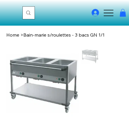
Home
>
Bain-marie s/roulettes - 3 bacs GN 1/1