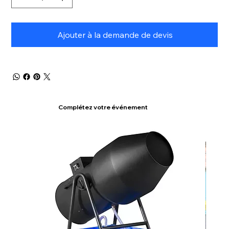
Ajouter à la demande de devis
Complétez votre événement