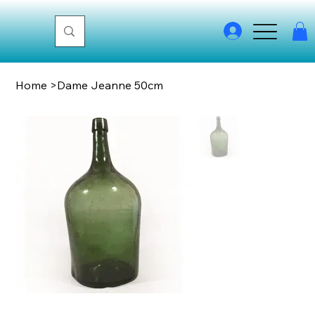
Home
>
Dame Jeanne 50cm