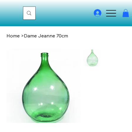
Home
>
Dame Jeanne 70cm