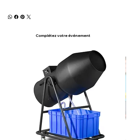
Complétez votre événement