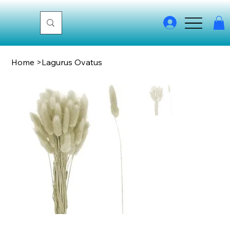
Home
>
Lagurus Ovatus