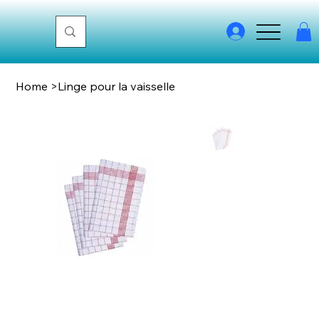
Home
>
Linge pour la vaisselle