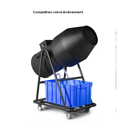
Complétez votre événement