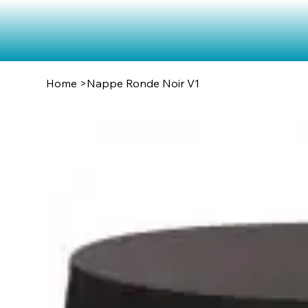
Home
>
Nappe Ronde Noir V1