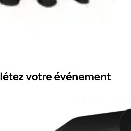
étez votre événement