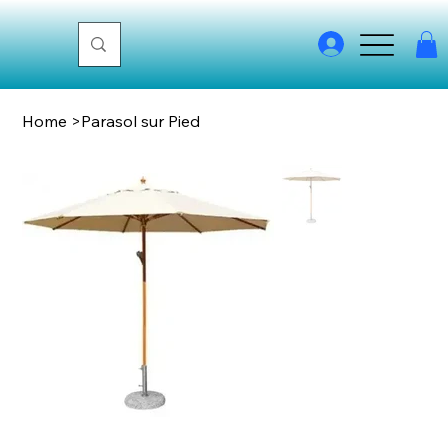
Home
>
Parasol sur Pied