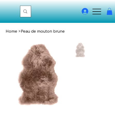
Home
>
Peau de mouton brune